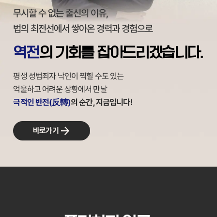
무시할 수 없는 출신의 이유,
법의 최전선에서 쌓아온 경력과 경험으로
역전
의 기회를 잡아드리겠습니다.
평생 성범죄자 낙인이 찍힐 수도 있는
억울하고 어려운 상황에서 만날
극적인 반전(反轉)
의 순간, 지금입니다!
바로가기