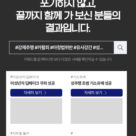
포기하지 않고,
끝까지 함께 가 보신 분들의
결과입니다
.
키워드를 검색하시면 보다 더 많은 사례를 확인하실 수 있습니다.
#미성년자 딥페이크
#기소유예
미성년자 딥페이크 무죄 성공
성추행 초범 기소유예 성공
자세히 보기
자세히 보기
#지하철 몰카
#