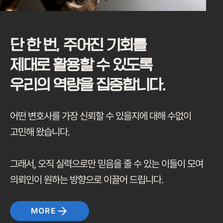
단 한 번, 주어진 기회를
제대로 활용할 수 있도록
우리의 역량을 집중합니다.
어떤 변호사를 가장 신뢰할 수 있을지에 대해 수없이
고민해 왔습니다.
그래서, 오직 실력으로만 믿음을 줄 수 있는 이들이 모여
의뢰인이 원하는 방향으로 이끌어 드립니다.
MORE