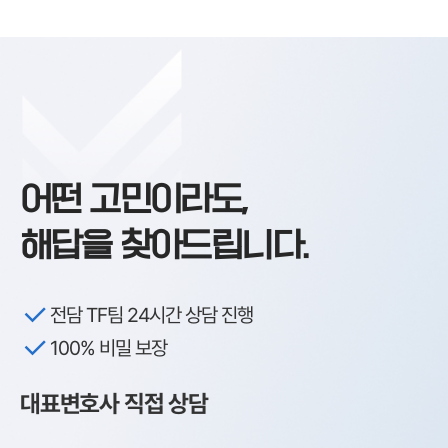
어떤 고민이라도,
해답을 찾아드립니다.
전담 TF팀 24시간 상담 진행
100% 비밀 보장
대표변호사 직접 상담