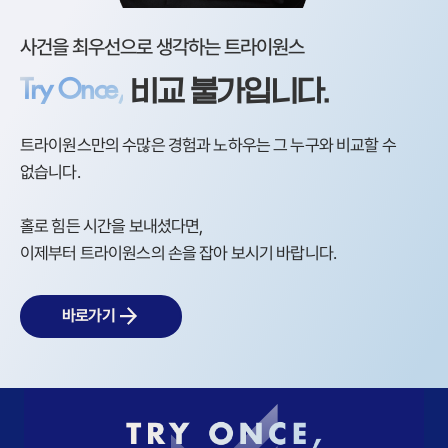
사건을 최우선으로 생각하는 트라이원스
Try Once,
비교 불가입니다.
트라이원스만의 수많은 경험과 노하우는 그 누구와 비교할 수
없습니다.
홀로 힘든 시간을 보내셨다면,
이제부터 트라이원스의 손을 잡아 보시기 바랍니다.
바로가기